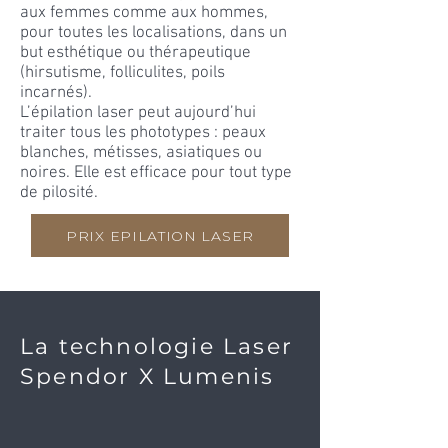
aux femmes comme aux hommes,
pour toutes les localisations, dans un
but esthétique ou thérapeutique
(hirsutisme, folliculites, poils
incarnés).
L’épilation laser peut aujourd’hui
traiter tous les phototypes : peaux
blanches, métisses, asiatiques ou
noires. Elle est efficace pour tout type
de pilosité.
PRIX EPILATION LASER
La technologie Laser
Spendor X Lumenis