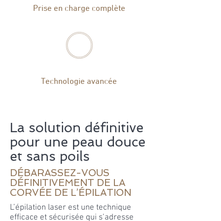
Prise en charge complète
Technologie avancée
La solution définitive
pour une peau douce
et sans poils​
DÉBARASSEZ-VOUS
DÉFINITIVEMENT DE LA
CORVÉE DE L’ÉPILATION
L’épilation laser est une technique
efficace et sécurisée qui s’adresse