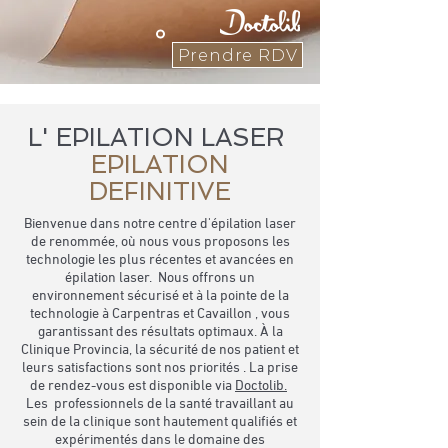
Prendre RDV
L' EPILATION LASER
EPILATION
DEFINITIVE
Bienvenue dans notre centre d'épilation laser
de renommée, où nous vous proposons les
technologie les plus récentes et avancées en
épilation laser. Nous offrons un
environnement sécurisé et à la pointe de la
technologie à Carpentras et Cavaillon , vous
garantissant des résultats optimaux. À la
Clinique Provincia, la sécurité de nos patient et
leurs satisfactions sont nos priorités . La prise
de rendez-vous est disponible via
Doctolib.
Les professionnels de la santé travaillant au
sein de la clinique sont hautement qualifiés et
expérimentés dans le domaine des