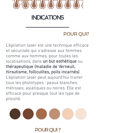
INDICATIONS
POUR QUI?
L’épilation laser est une technique efficace
et sécurisée qui s’adresse aux femmes
comme aux hommes, pour toutes les
localisations, dans
un but esthétique
ou
thérapeutique (
maladie de Verneuil
,
hirsutisme, folliculites, poils incarnés)
.
L’épilation laser peut aujourd’hui traiter
tous les phototypes : peaux blanches,
métisses, asiatiques ou noires. Elle est
efficace pour presque tout les type de
pilosité.
POUR QUI ?