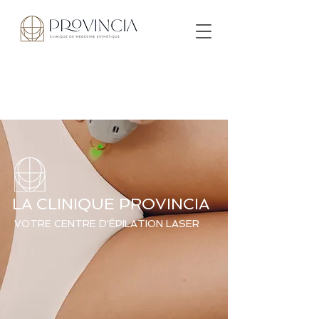
LA CLINIQUE PROVINCIA
VOTRE CENTRE D'ÉPILATION LASER