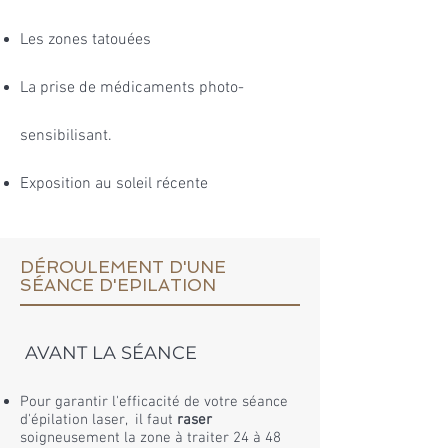
Les zones tatouées
La prise de médicaments photo-
sensibilisant.
Exposition au soleil récente
DÉROULEMENT D'UNE
SÉANCE D'EPILATION
AVANT LA SÉANCE
Pour garantir l'efficacité de votre séance
d'épilation laser, il faut
raser
soigneusement la zone à traiter 24 à 48