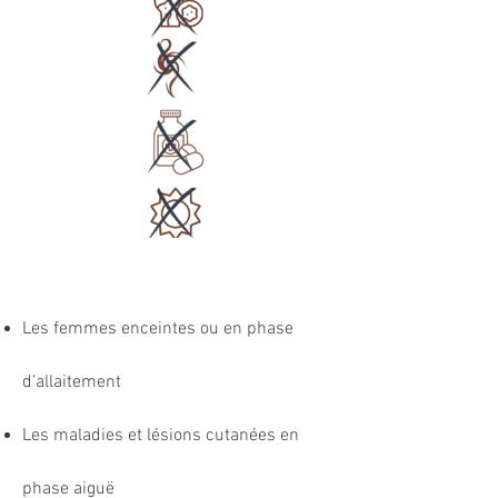
Les femmes enceintes ou en phase
d’allaitement
Les maladies et lésions cutanées en
phase aiguë