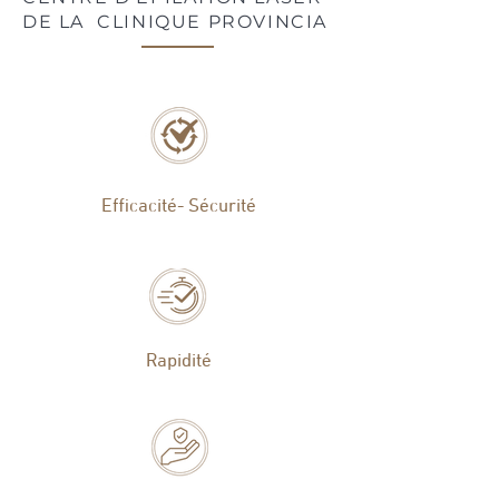
DE LA CLINIQUE PROVINCIA
Efficacité- Sécurité
Rapidité