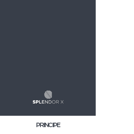
PRINCIPE