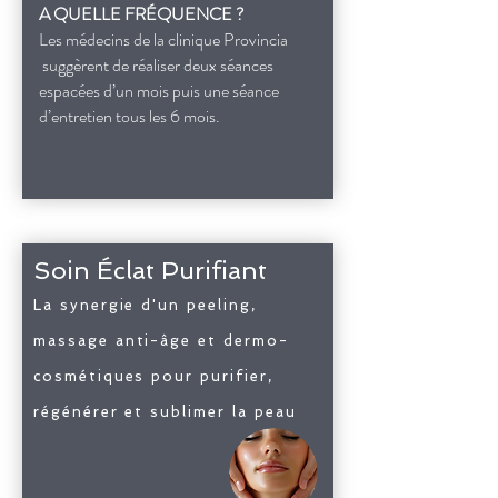
A QUELLE FRÉQUENCE ?
Les médecins de la clinique Provincia
suggèrent de réaliser deux séances
espacées d’un mois puis une séance
d’entretien tous les 6 mois.
Soin Éclat Purifiant
La synergie d'un peeling,
massage anti-âge et dermo-
cosmétiques pour purifier,
régénérer et sublimer la peau