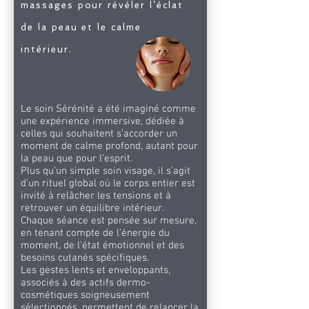
massages pour révéler l’éclat
de la peau et le calme
intérieur.
Le soin Sérénité a été imaginé comme
une expérience immersive, dédiée à
celles qui souhaitent s’accorder un
moment de calme profond, autant pour
la peau que pour l’esprit.
Plus qu’un simple soin visage, il s’agit
d’un rituel global où le corps entier est
invité à relâcher les tensions et à
retrouver un équilibre intérieur.
Chaque séance est pensée sur mesure,
en tenant compte de l’énergie du
moment, de l’état émotionnel et des
besoins cutanés spécifiques.
Les gestes lents et enveloppants,
associés à des actifs dermo-
cosmétiques soigneusement
sélectionnés, permettent de relancer la