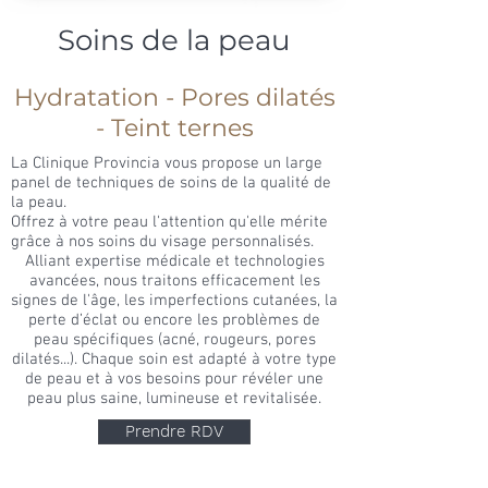
Soins de la peau
Hydratation - Pores dilatés
- Teint ternes
La Clinique Provincia vous propose un large
panel de techniques de soins de la qualité de
la peau.
Offrez à votre peau l'attention qu'elle mérite
grâce à nos soins du visage personnalisés.
Alliant expertise médicale et technologies
avancées, nous traitons efficacement les
signes de l'âge, les imperfections cutanées, la
perte d’éclat ou encore les problèmes de
peau spécifiques (acné, rougeurs, pores
dilatés...). Chaque soin est adapté à votre type
de peau et à vos besoins pour révéler une
peau plus saine, lumineuse et revitalisée.
Prendre RDV