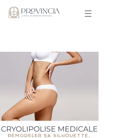
CRYOLIPOLISE MEDICALE
REMODELER SA SILHOUETTE,