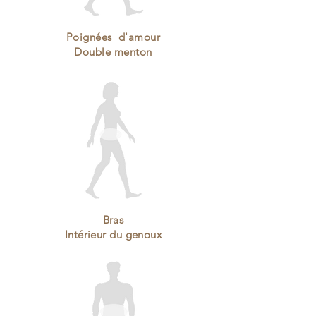
Poignées
d'amour
Double menton
Bras
Intérieur
du genoux