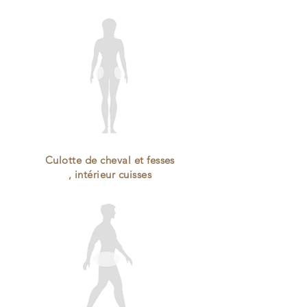
Culotte de cheval et fesses
,
intérieur cuisses