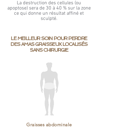
La destruction des cellules (ou
apoptose) sera de 30 à 40 % sur la zone
ce qui donne un résultat affiné et
sculpté.
LE MEILLEUR SOIN POUR PERDRE
DES AMAS GRAISSEUX LOCALISÉS
SANS CHIRURGIE
Graisses
abdominale