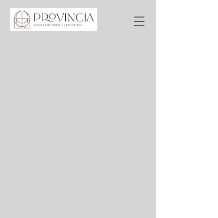
Add a Title
Add a Title
Add a Title