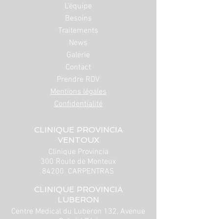
L'équipe
Besoins
Traitements
News
Galerie
Contact
Prendre RDV
Mentions légales
Confidentialité
CLINIQUE PROVINCIA
VENTOUX
Clinique Provincia
300 Route de Monteux
84200 CARPENTRAS
CLINIQUE PROVINCIA
LUBERON
Centre Medical du Luberon 132, Avenue