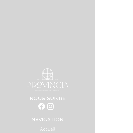
NOUS SUIVRE
NAVIGATION
Accueil