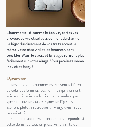
L'homme vieillit comme le bon vin, certes
vos
cheveux poivre et sel vous donnent du charme,
le léger durcissement de vos traits accentue
même votre côté viril et les femmes y sont
sensibles. Mais, le stress et la fatigue se lisent plus
facilement sur votre visage. Vous paraissez même
inquiet et fatigué.
Dynamiser
Le désiderata des hommes est souvent différent
de celui des femmes. Les hommes qui viennent
voir les médecins de la clinique ne veulent pas
gommer tous défauts et signes de l'âge, ils
aspirent plutôt à retrouver un visage dynamique,
reposé et fort.
L' injection
d’
acide hyaluronique
peut répondre à
cette demande tout en préservant virilité et