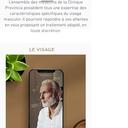
L'ensemble des médecins de la Clinique
Provincia possèdent tous une expertise des
caractéristiques spécifiques du visage
masculin. Il pourront répondre à vos attentes
en vous proposant un traitement adapté, en
toute discrétion.
LE VISAGE