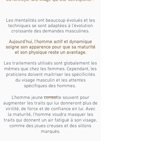
Les mentalités ont beaucoup évolués et les
techniques se sont adaptées à l’évolution
croissante des demandes masculines.
Aujourd’hui, l'homme actif et dynamique
soigne son apparence pour que sa maturité
et son physique reste un avantage.
Les traitements utilisés sont globalement les
mêmes que chez les femmes. Cependant, les
praticiens doivent maitriser les spécificités
du visage masculin et les attentes
spécifiques des hommes.
L'homme jeune consulte souvent pour
augmenter les traits qui lui donneront plus de
virilité, de force et de confiance en lui. Avec
la maturité, l'homme voudra masquer les
traits qui donnent un air fatigué à son visage,
comme des joues creuses et des sillons
marqués.