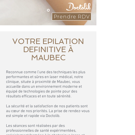
Prendre RDV
VOTRE EPILATION
DEFINITIVE À
MAUBEC
Reconnue comme l’une des techniques les plus
performantes et sûres en laser médical, notre
clinique, située à proximité de Maubec, vous
accueille dans un environnement moderne et
équipé de technologies de pointe pour des
résultats efficaces et en toute sérénité.
La sécurité et la satisfaction de nos patients sont
au cœur de nos priorités. La prise de rendez-vous
est simple et rapide via Doctolib.
Les séances sont réalisées par des
professionnelles de santé expérimentées,