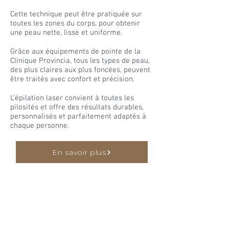
Cette technique peut être pratiquée sur
toutes les zones du corps, pour obtenir
une peau nette, lisse et uniforme.
Grâce aux équipements de pointe de la
Clinique Provincia, tous les types de peau,
des plus claires aux plus foncées, peuvent
être traités avec confort et précision.
L’épilation laser convient à toutes les
pilosités et offre des résultats durables,
personnalisés et parfaitement adaptés à
chaque personne.
En savoir plus