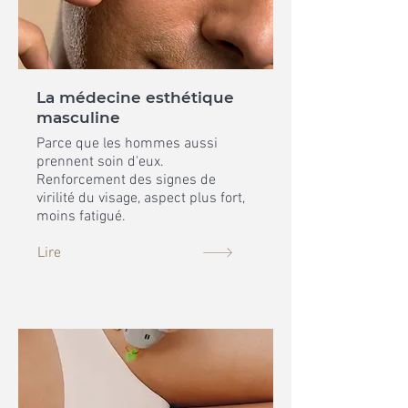
La médecine esthétique
masculine
Parce que les hommes aussi
prennent soin d'eux.
Renforcement des signes de
virilité du visage, aspect plus fort,
moins fatigué.
Lire