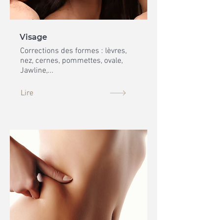
Visage
Corrections des formes : lèvres,
nez, cernes, pommettes, ovale,
Jawline,...
Lire