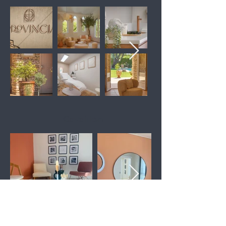
Cavaillon