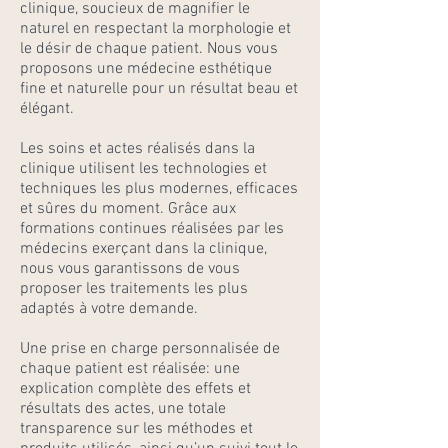
clinique, soucieux de magnifier le
naturel en respectant la morphologie et
le désir de chaque patient. Nous vous
proposons une médecine esthétique
fine et naturelle pour un résultat beau et
élégant.
Les soins et actes réalisés dans la
clinique utilisent les technologies et
techniques les plus modernes, efficaces
et sûres du moment. Grâce aux
formations continues réalisées par les
médecins exerçant dans la clinique,
nous vous garantissons de vous
proposer les traitements les plus
adaptés à votre demande.
Une prise en charge personnalisée de
chaque patient est réalisée: une
explication complète des effets et
résultats des actes, une totale
transparence sur les méthodes et