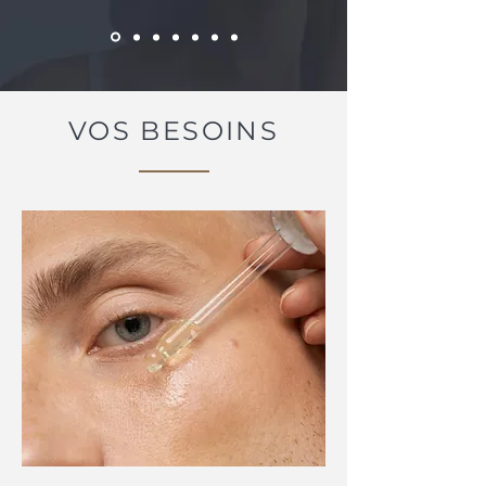
VOS BESOINS