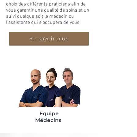
choix des différents praticiens afin de
vous garantir une qualité de soins et un
suivi quelque soit le médecin ou
l'assistante qui s'occupera de vous.
En savoir plus
Equipe
Médecins