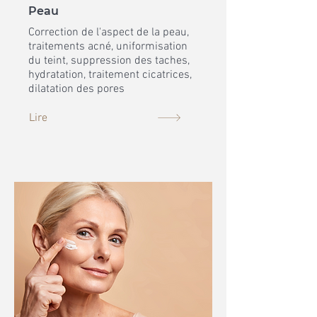
Peau
Correction de l'aspect de la peau,
traitements acné, uniformisation
du teint, suppression des taches,
hydratation, traitement cicatrices,
dilatation des pores
Lire