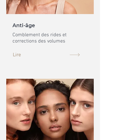
Anti-âge
Comblement des rides et
corrections des volumes
Lire