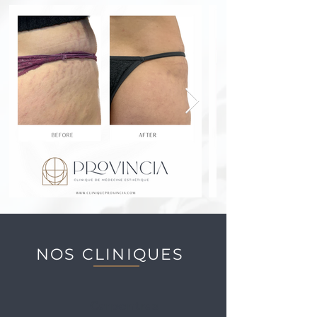
NOS CLINIQUES
Carpentras