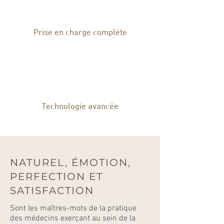
Prise en charge complète
Technologie avancée
NATUREL, ÉMOTION,
PERFECTION ET
SATISFACTION
Sont les maîtres-mots de la pratique
des médecins exerçant au sein de la