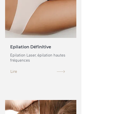
Epilation Définitive
Epilation Laser, épilation hautes
fréquences
Lire