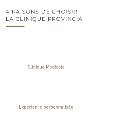
4 RAISONS DE CHOISIR
LA CLINIQUE PROVINCIA
Clinique Médicale
Expérience personnalisée