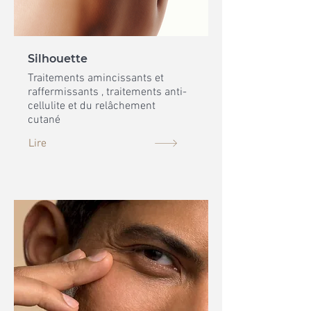
Silhouette
Traitements amincissants et
raffermissants , traitements anti-
cellulite et du relâchement
cutané
Lire