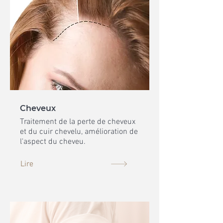
Cheveux
Traitement de la perte de cheveux
et du cuir chevelu, amélioration de
l'aspect du cheveu.
Lire