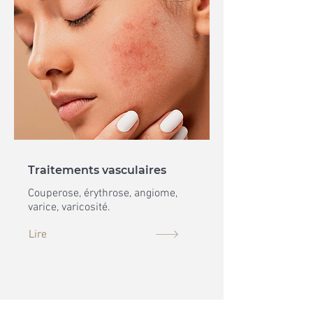
Traitements vasculaires
Couperose, érythrose, angiome,
varice, varicosité.
Lire