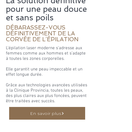
La solution définitive
pour une peau douce
et sans poils​
DÉBARASSEZ-VOUS
DÉFINITIVEMENT DE LA
CORVÉE DE L’ÉPILATION
L’épilation laser moderne s’adresse aux
femmes comme aux hommes et s’adapte
à toutes les zones corporelles.
Elle garantit une peau impeccable et un
effet longue durée.
Grâce aux technologies avancées utilisées
à la Clinique Provincia, toutes les peaux,
des plus claires aux plus foncées, peuvent
être traitées avec succès.
En savoir plus