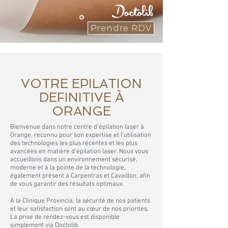
Prendre RDV
VOTRE EPILATION
DEFINITIVE À
ORANGE
Bienvenue dans notre centre d’épilation laser à
Orange, reconnu pour son expertise et l’utilisation
des technologies les plus récentes et les plus
avancées en matière d’épilation laser. Nous vous
accueillons dans un environnement sécurisé,
moderne et à la pointe de la technologie,
également présent à Carpentras et Cavaillon, afin
de vous garantir des résultats optimaux.
À la Clinique Provincia, la sécurité de nos patients
et leur satisfaction sont au cœur de nos priorités.
La prise de rendez-vous est disponible
simplement via Doctolib.