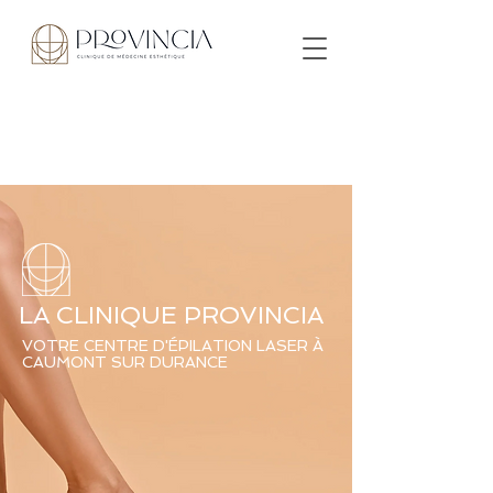
LA CLINIQUE PROVINCIA
VOTRE CENTRE D'ÉPILATION LASER À
CAUMONT SUR DURANCE