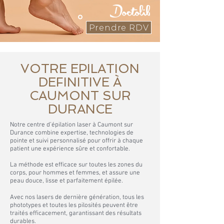
Prendre RDV
VOTRE EPILATION
DEFINITIVE À
CAUMONT SUR
DURANCE
Notre centre d’épilation laser à Caumont sur
Durance combine expertise, technologies de
pointe et suivi personnalisé pour offrir à chaque
patient une expérience sûre et confortable.
La méthode est efficace sur toutes les zones du
corps, pour hommes et femmes, et assure une
peau douce, lisse et parfaitement épilée.
Avec nos lasers de dernière génération, tous les
phototypes et toutes les pilosités peuvent être
traités efficacement, garantissant des résultats
durables.