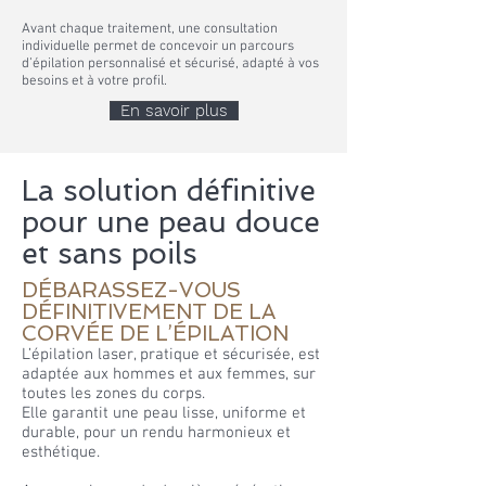
Avant chaque traitement, une consultation
individuelle permet de concevoir un parcours
d’épilation personnalisé et sécurisé, adapté à vos
besoins et à votre profil.
En savoir plus
La solution définitive
pour une peau douce
et sans poils​
DÉBARASSEZ-VOUS
DÉFINITIVEMENT DE LA
CORVÉE DE L’ÉPILATION
L’épilation laser, pratique et sécurisée, est
adaptée aux hommes et aux femmes, sur
toutes les zones du corps.
Elle garantit une peau lisse, uniforme et
durable, pour un rendu harmonieux et
esthétique.