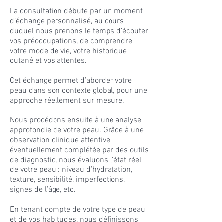
La consultation débute par un moment
d’échange personnalisé, au cours
duquel nous prenons le temps d’écouter
vos préoccupations, de comprendre
votre mode de vie, votre historique
cutané et vos attentes.
Cet échange permet d’aborder votre
peau dans son contexte global, pour une
approche réellement sur mesure.
Nous procédons ensuite à une analyse
approfondie de votre peau. Grâce à une
observation clinique attentive,
éventuellement complétée par des outils
de diagnostic, nous évaluons l’état réel
de votre peau : niveau d’hydratation,
texture, sensibilité, imperfections,
signes de l’âge, etc.
En tenant compte de votre type de peau
et de vos habitudes, nous définissons