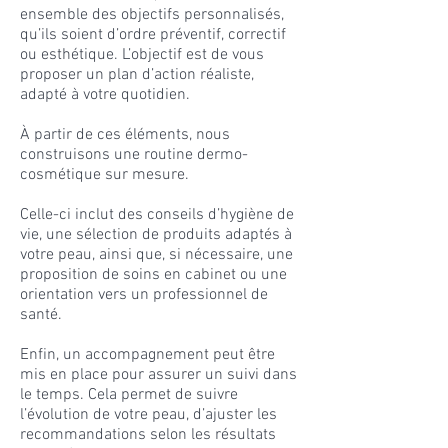
ensemble des objectifs personnalisés,
qu’ils soient d’ordre préventif, correctif
ou esthétique. L’objectif est de vous
proposer un plan d’action réaliste,
adapté à votre quotidien.
À partir de ces éléments, nous
construisons une routine dermo-
cosmétique sur mesure.
Celle-ci inclut des conseils d’hygiène de
vie, une sélection de produits adaptés à
votre peau, ainsi que, si nécessaire, une
proposition de soins en cabinet ou une
orientation vers un professionnel de
santé.
Enfin, un accompagnement peut être
mis en place pour assurer un suivi dans
le temps. Cela permet de suivre
l’évolution de votre peau, d’ajuster les
recommandations selon les résultats