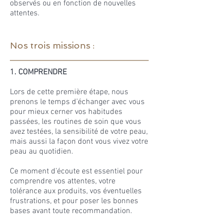
observés ou en fonction de nouvelles
attentes.
Nos trois missions :
1. COMPRENDRE
Lors de cette première étape, nous
prenons le temps d’échanger avec vous
pour mieux cerner vos habitudes
passées, les routines de soin que vous
avez testées, la sensibilité de votre peau,
mais aussi la façon dont vous vivez votre
peau au quotidien.
Ce moment d’écoute est essentiel pour
comprendre vos attentes, votre
tolérance aux produits, vos éventuelles
frustrations, et pour poser les bonnes
bases avant toute recommandation.