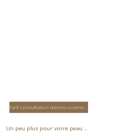
Tarif consultation dermo-cosmétique
Un peu plus pour votre peau ...