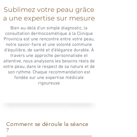
Sublimez votre peau grâce
a une expertise sur mesure
Bien au-delà d’un simple diagnostic, la
consultation dermocosmétique à la Clinique
Provincia est une rencontre entre votre peau,
notre savoir-faire et une volonté commune
d’équilibre, de santé et d’élégance durable. À
travers une approche personnalisée et
attentive, nous analysons les besoins réels de
votre peau, dans le respect de sa nature et de
son rythme. Chaque recommandation est
fondée sur une expertise médicale
rigoureuse
Comment se déroule la séance
?