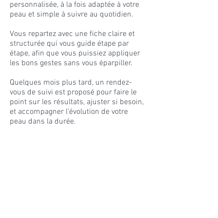
personnalisée, à la fois adaptée à votre
peau et simple à suivre au quotidien.
Vous repartez avec une fiche claire et
structurée qui vous guide étape par
étape, afin que vous puissiez appliquer
les bons gestes sans vous éparpiller.
Quelques mois plus tard, un rendez-
vous de suivi est proposé pour faire le
point sur les résultats, ajuster si besoin,
et accompagner l’évolution de votre
peau dans la durée.