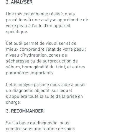
2. ANALYSER
​Une fois cet échange réalisé, nous
procédons à une analyse approfondie de
votre peau à l’aide d’un appareil
spécifique.
Cet outil permet de visualiser et de
mieux comprendre l’état de votre peau :
niveau d’hydratation, zones de
sécheresse ou de surproduction de
sébum, homogénéité du teint, et autres
paramètres importants.
Cette analyse précise nous aide à poser
un diagnostic objectif, sur lequel
s’appuiera toute la suite de la prise en
charge.
3. RECOMMANDER
Sur la base du diagnostic, nous
construisons une routine de soins