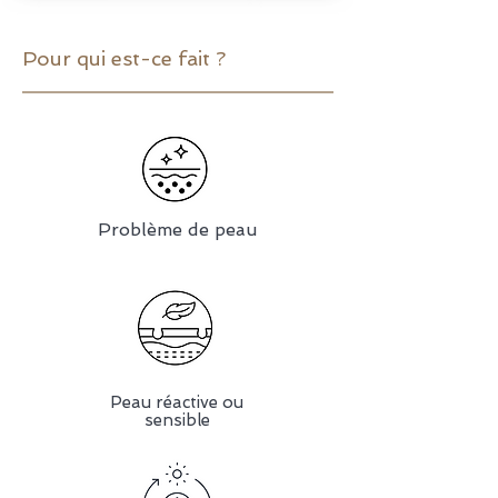
Pour qui est-ce fait ?
Problème de peau
Peau réactive ou
sensible