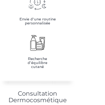
Envie d'une routine
personnalisée
Recherche
d'équilibre
cutané
Consultation
Dermocosmétique